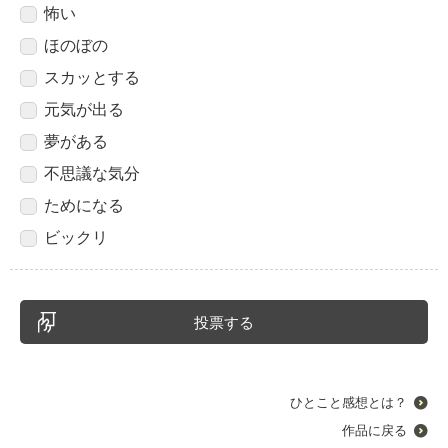
怖い
ほのぼの
スカッとする
元気が出る
夢がある
不思議な気分
ためになる
ビックリ
ひとこと感想とは？
作品に戻る