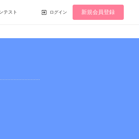
新規会員登録
ンテスト
ログイン