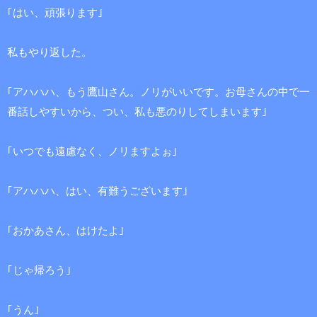
｢はい、頑張ります｣
私もやり返した。
｢アハハハ、もう鷹山さん。ノリがいいです。お母さんの中で一
番話しやすいから、つい、私も悪のりしてしまいます｣
｢いつでも遠慮なく、ノリますよぉ｣
｢アハハハ、はい、有難うございます｣
｢おかあさん、はけたよ｣
｢じゃ帰ろう｣
｢うん｣