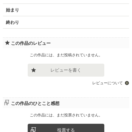
始まり
終わり
この作品のレビュー
この作品には、まだ投稿されていません。
レビューを書く
レビューについて
この作品のひとこと感想
この作品には、まだ投票されていません。
投票する