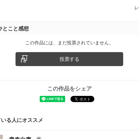
レ
ひとこと感想
この作品には、まだ投票されていません。
投票する
この作品をシェア
ている人にオススメ