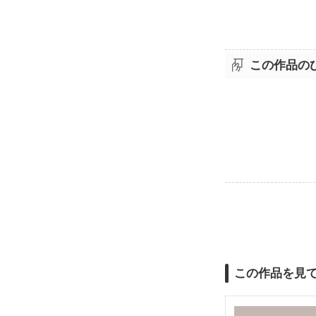
この作品の
この作品を見