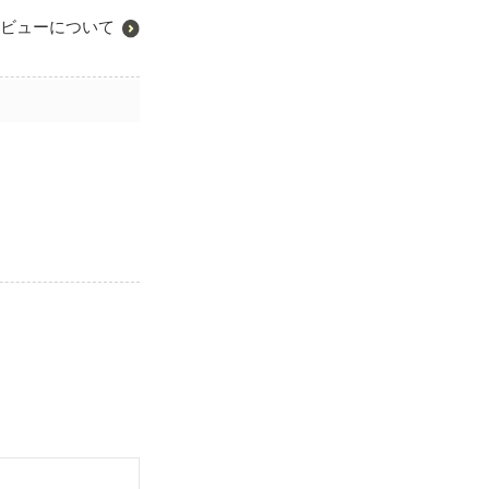
ビューについて