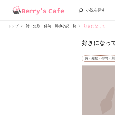
小説を探す
トップ
詩・短歌・俳句・川柳小説一覧
好きになって…
好きになっ
詩・短歌・俳句・川