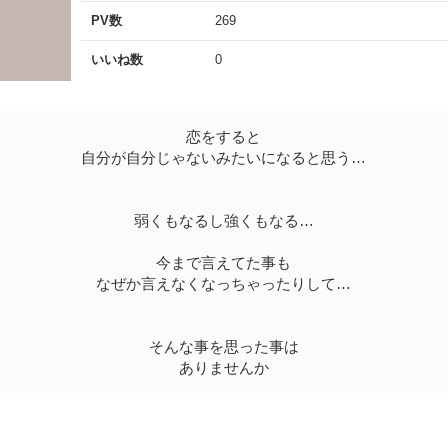
PV数
269
いいね数
0
恋をすると
自分が自分じゃないみたいになると思う…
弱くもなるし強くもなる…
今まで言えてた事も
なぜか言えなくなっちゃったりして…
そんな事を思った事は
ありませんか