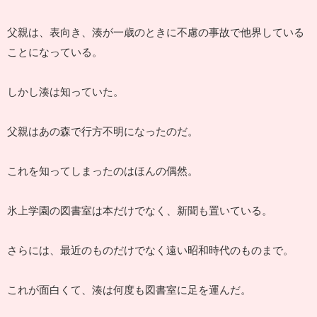
父親は、表向き、湊が一歳のときに不慮の事故で他界している
ことになっている。
しかし湊は知っていた。
父親はあの森で行方不明になったのだ。
これを知ってしまったのはほんの偶然。
氷上学園の図書室は本だけでなく、新聞も置いている。
さらには、最近のものだけでなく遠い昭和時代のものまで。
これが面白くて、湊は何度も図書室に足を運んだ。