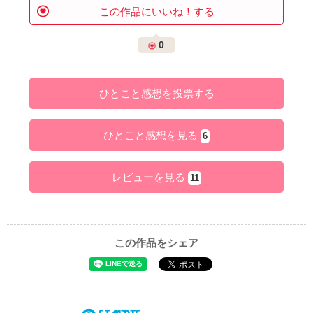
この作品にいいね！する
0
ひとこと感想を投票する
ひとこと感想を見る
6
レビューを見る
11
この作品をシェア