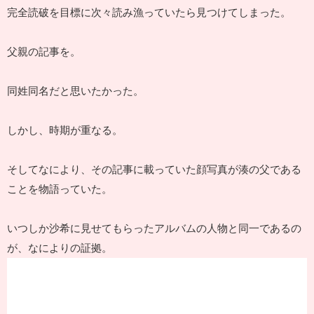
完全読破を目標に次々読み漁っていたら見つけてしまった。
父親の記事を。
同姓同名だと思いたかった。
しかし、時期が重なる。
そしてなにより、その記事に載っていた顔写真が湊の父である
ことを物語っていた。
いつしか沙希に見せてもらったアルバムの人物と同一であるの
が、なによりの証拠。