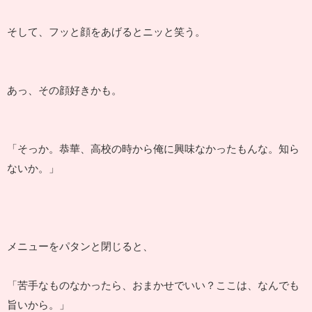
そして、フッと顔をあげるとニッと笑う。
あっ、その顔好きかも。
「そっか。恭華、高校の時から俺に興味なかったもんな。知ら
ないか。」
メニューをパタンと閉じると、
「苦手なものなかったら、おまかせでいい？ここは、なんでも
旨いから。」