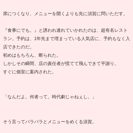
席につくなり、メニューを開くよりも先に須賀に問いただす。
『食事にでも。』と誘われ連れていかれたのは、超有名レスト
ラン。予約は、1年先まで埋まっている人気店に、予約もなく入
店できたのだ。
初めはもちろん、断られた。
しかしその瞬間、店の責任者が慌てて飛んできて平謝り。
すぐに個室に案内された。
「なんだよ。何者って。時代劇じゃねぇし。」
そう言ってパラパラとメニューをめくる須賀。