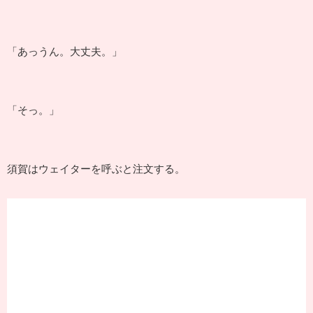
「あっうん。大丈夫。」
「そっ。」
須賀はウェイターを呼ぶと注文する。