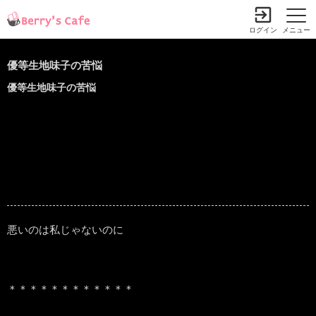
ログイン
メニュー
優等生地味子の苦悩
優等生地味子の苦悩
悪いのは私じゃないのに
＊＊＊＊＊＊＊＊＊＊＊＊