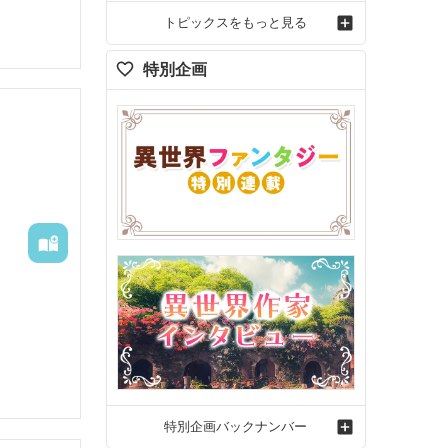
トピックスをもっと見る
特別企画
特別企画バックナンバー