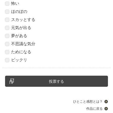
怖い
ほのぼの
スカッとする
元気が出る
夢がある
不思議な気分
ためになる
ビックリ
ひとこと感想とは？
作品に戻る