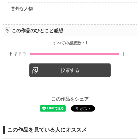
意外な人物
この作品のひとこと感想
すべての感想数：
1
投票する
この作品をシェア
この作品を見ている人にオススメ