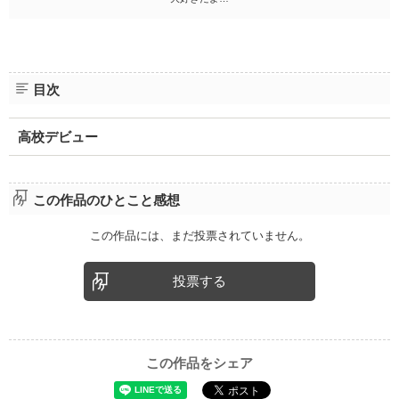
目次
高校デビュー
この作品のひとこと感想
この作品には、まだ投票されていません。
投票する
この作品をシェア