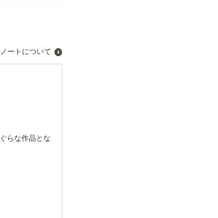
ノートについて
ぐらな作品とな