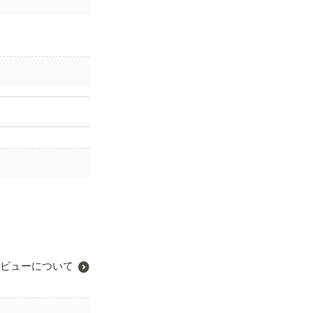
ビューについて