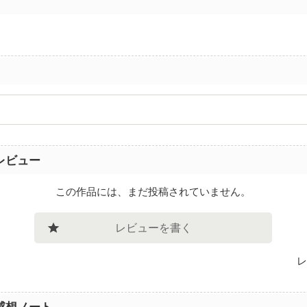
レビュー
この作品には、まだ投稿されていません。
レビューを書く
レ