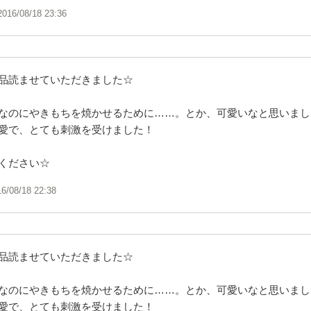
2016/08/18 23:36
品読ませていただきました☆
なのにやきもちを焼かせるために……。とか、可愛いなと思いました
愛で、とても刺激を受けました！
ください☆
16/08/18 22:38
品読ませていただきました☆
なのにやきもちを焼かせるために……。とか、可愛いなと思いました
愛で、とても刺激を受けました！