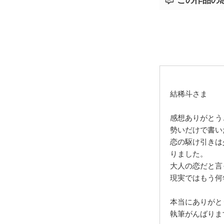
この作品の
結稀斗さま
感想ありがとう
勢いだけで書い
恋の駆け引きは
りました。
大人の恋だと言っ
現実ではもう何
本当にありがと
執筆がんばりま