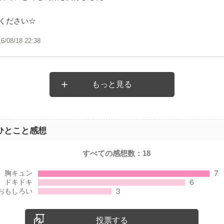
ください☆
16/08/18 22:38
もっと見る
ひとこと感想
すべての感想数：
18
投票する