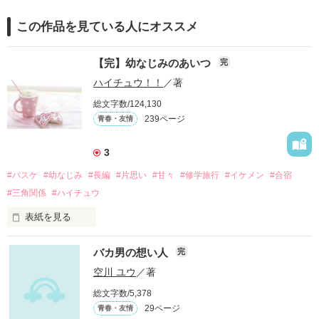
この作品を見ている人にオススメ
【完】幼なじみのあいつ
完
ハイチュウ！！
／著
総文字数/124,130
239ページ
青春・友情
3
#バスケ
#幼なじみ
#長編
#片思い
#甘々
#修学旅行
#イケメン
#合宿
#三角関係
#ハイチュウ
表紙を見る
*･･･*･･･*･･･*･･･*･･･*･･･*･･･*

バカ男の想い人
完
幼なじみ３人による、切ないラブストーリー

空川 ユウ
／著
総文字数/5,378
*･･･*･･･*･･･*･･･*･･･*･･･*･･･*

29ページ
青春・友情