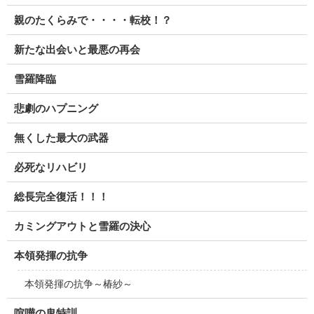
親のたくらみで・・・・転校！？
新たな出会いと最悪の再会
雪羅降臨
悲劇のハプニング
無くした最大の武器
必死なリハビリ
総長完全復活！！！
カミングアウトと雪羅の決心
本領発揮の抗争
本領発揮の抗争～椿紗～
喧嘩の鬼特訓