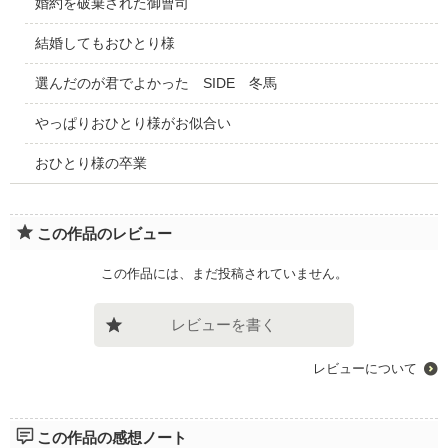
婚約を破棄された御曹司
結婚してもおひとり様
選んだのが君でよかった SIDE 冬馬
やっぱりおひとり様がお似合い
おひとり様の卒業
この作品のレビュー
この作品には、まだ投稿されていません。
レビューを書く
レビューについて
この作品の感想ノート