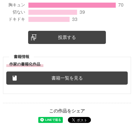
投票する
書籍情報
作家の書籍化作品
書籍一覧を見る
この作品をシェア