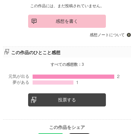
この作品には、まだ投稿されていません。
感想を書く
感想ノートについて
この作品のひとこと感想
すべての感想数：
3
投票する
この作品をシェア