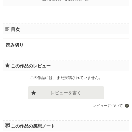
目次
読み切り
この作品のレビュー
この作品には、まだ投稿されていません。
レビューを書く
レビューについて
この作品の感想ノート