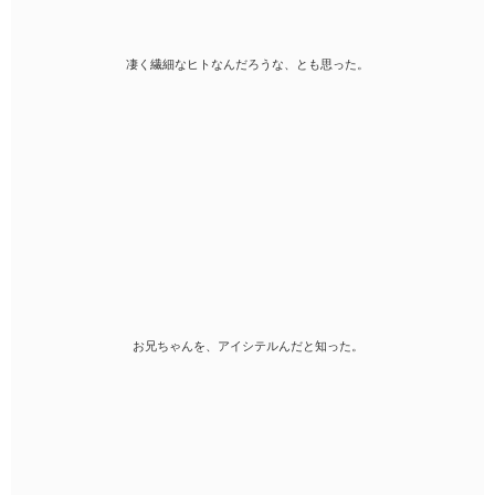
凄く繊細なヒトなんだろうな、とも思った。
お兄ちゃんを、アイシテルんだと知った。