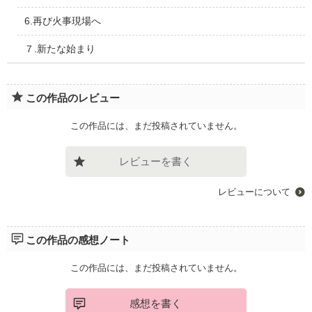
6.再び火事現場へ
７.新たな始まり
この作品のレビュー
この作品には、まだ投稿されていません。
レビューを書く
レビューについて
この作品の感想ノート
この作品には、まだ投稿されていません。
感想を書く