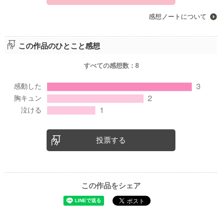
感想ノートについて
この作品のひとこと感想
すべての感想数：
8
投票する
この作品をシェア