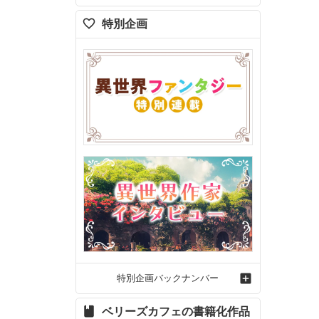
特別企画
特別企画バックナンバー
ベリーズカフェの書籍化作品