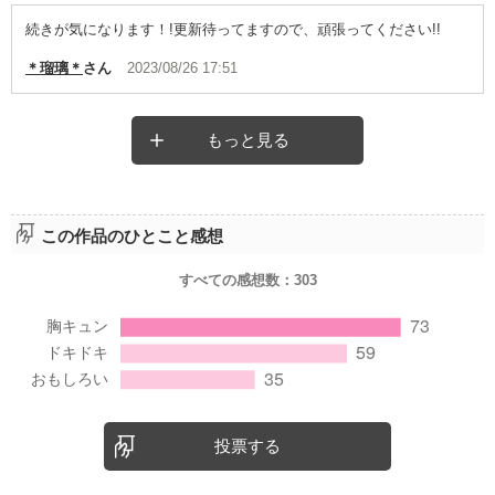
続きが気になります！!更新待ってますので、頑張ってください!!
＊瑠璃＊
さん
2023/08/26 17:51
もっと見る
この作品のひとこと感想
すべての感想数：
303
投票する