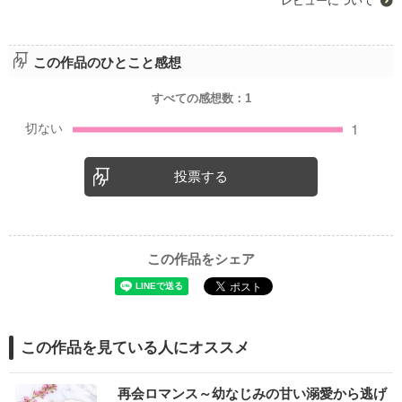
レビューについて
この作品のひとこと感想
すべての感想数：
1
投票する
この作品をシェア
この作品を見ている人にオススメ
再会ロマンス～幼なじみの甘い溺愛から逃げ