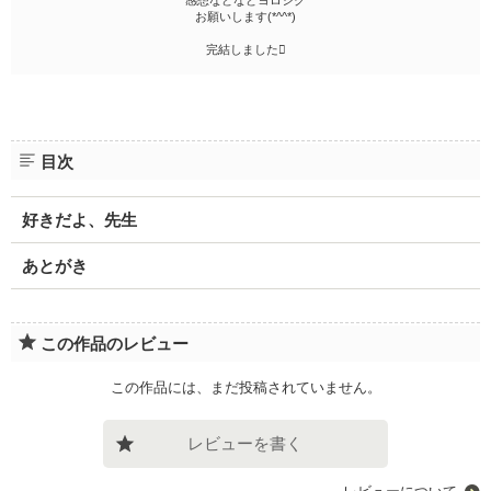
感想などなどヨロシク
お願いします(*^^*)
完結しました
目次
好きだよ、先生
あとがき
この作品のレビュー
この作品には、まだ投稿されていません。
レビューを書く