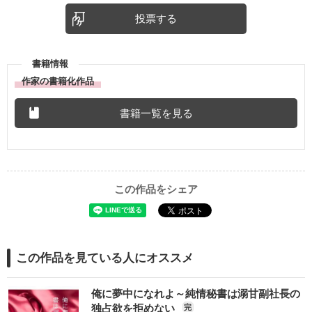
投票する
書籍情報
作家の書籍化作品
書籍一覧を見る
この作品をシェア
この作品を見ている人にオススメ
俺に夢中になれよ～純情秘書は溺甘副社長の
独占欲を拒めない
完