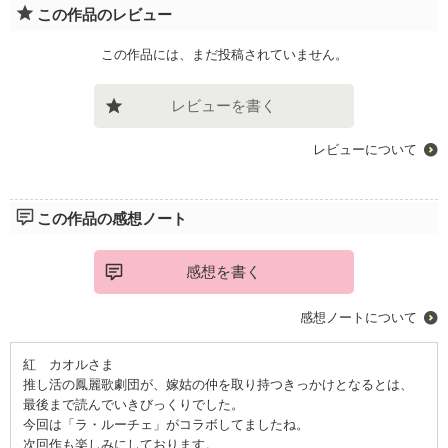
この作品のレビュー
この作品には、まだ投稿されていません。
レビューを書く
レビューについて
この作品の感想ノート
感想を書く
感想ノートについて
紅 カオルさま
推し活の鳳麗歌劇団が、嫁姑の仲を取り持つきっかけとなるとは、
最後まで読んでいきびっくりでした。
今回は「ラ・ルーチェ」がコラボしてましたね。
次回作も楽しみにしております。