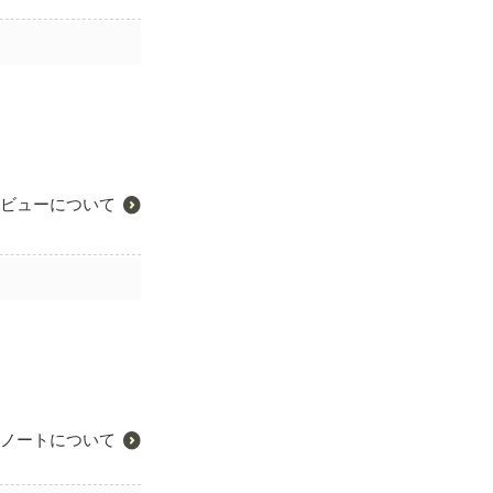
ビューについて
ノートについて