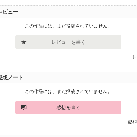
レビュー
この作品には、まだ投稿されていません。
レビューを書く
レ
感想ノート
この作品には、まだ投稿されていません。
感想を書く
感想