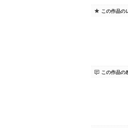
この作品の
この作品の