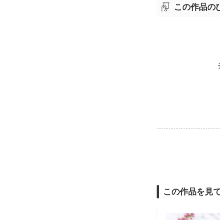
この作品の
この作品を見