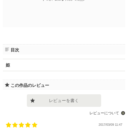
目次
姫
この作品のレビュー
レビューを書く
レビューについて
2017/03/09 11:47