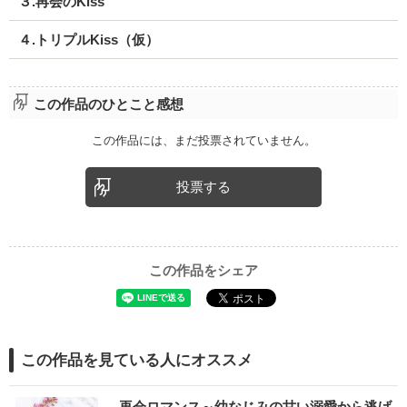
３.再会のKiss
４.トリプルKiss（仮）
この作品のひとこと感想
この作品には、まだ投票されていません。
投票する
この作品をシェア
この作品を見ている人にオススメ
再会ロマンス～幼なじみの甘い溺愛から逃げ