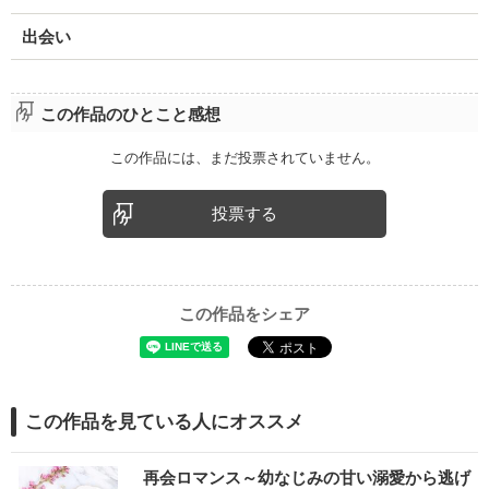
出会い
この作品のひとこと感想
この作品には、まだ投票されていません。
投票する
この作品をシェア
この作品を見ている人にオススメ
再会ロマンス～幼なじみの甘い溺愛から逃げ