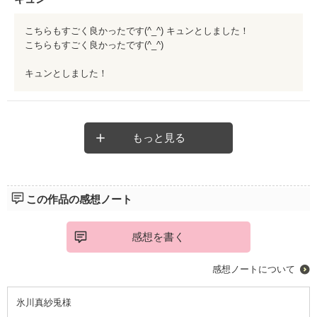
こちらもすごく良かったです(^_^) キュンとしました！
こちらもすごく良かったです(^_^)
キュンとしました！
もっと見る
この作品の感想ノート
感想を書く
感想ノートについて
氷川真紗兎様