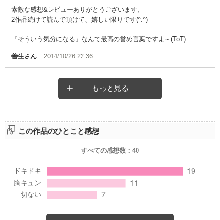
素敵な感想&レビューありがとうございます。
2作品続けて読んで頂けて、嬉しい限りです(^.^)
『そういう気分になる』なんて最高の誉め言葉ですよ～(ToT)
善生
さん
2014/10/26 22:36
もっと見る
この作品のひとこと感想
すべての感想数：
40