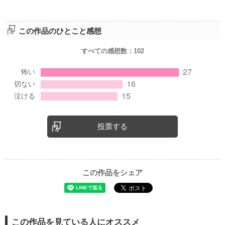
この作品のひとこと感想
すべての感想数：
102
投票する
この作品をシェア
この作品を見ている人にオススメ