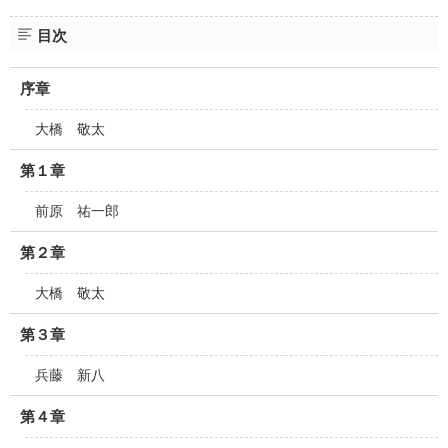
目次
序章
大橋 敬太
第１章
前原 祐一郎
第２章
大橋 敬太
第３章
兵藤 新八
第４章