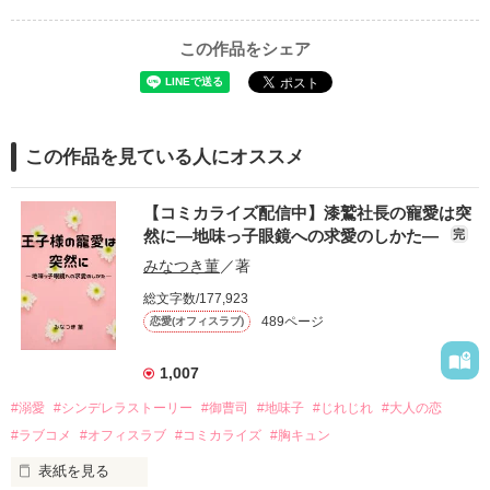
この作品をシェア
この作品を見ている人にオススメ
【コミカライズ配信中】漆鷲社長の寵愛は突
然に―地味っ子眼鏡への求愛のしかた―
完
みなつき菫
／著
総文字数/177,923
489ページ
恋愛(オフィスラブ)
1,007
#溺愛
#シンデレラストーリー
#御曹司
#地味子
#じれじれ
#大人の恋
#ラブコメ
#オフィスラブ
#コミカライズ
#胸キュン
表紙を見る