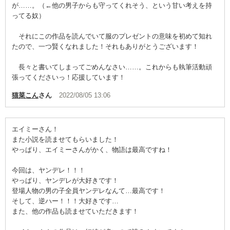
が……。（←他の男子からも守ってくれそう、という甘い考えを持
ってる奴）
それにこの作品を読んでいて服のプレゼントの意味を初めて知れ
たので、一つ賢くなれました！それもありがとうございます！
長々と書いてしまってごめんなさい……。これからも執筆活動頑
張ってくださいっ！応援しています！
猫菜こん
さん
2022/08/05 13:06
エイミーさん！
また小説を読ませてもらいました！
やっぱり、エイミーさんがかく、物語は最高ですね！
今回は、ヤンデレ！！！
やっぱり、ヤンデレが大好きです！
登場人物の男の子全員ヤンデレなんて…最高です！
そして、逆ハー！！！大好きです…
また、他の作品も読ませていただきます！