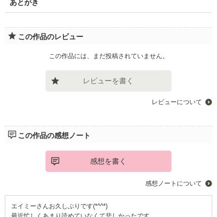
あとがき
この作品のレビュー
この作品には、まだ投稿されていません。
レビューを書く
レビューについて
この作品の感想ノート
感想を書く
感想ノートについて
エイミーさんお久しぶりです(*^^*)
最近忙しくあまり読めていなくて悲しかったです。