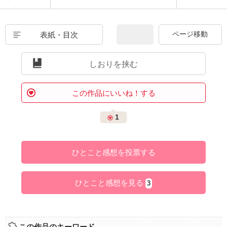
表紙・目次
しおりを挟む
この作品にいいね！する
1
ひとこと感想を投票する
ひとこと感想を見る
3
この作品のキーワード