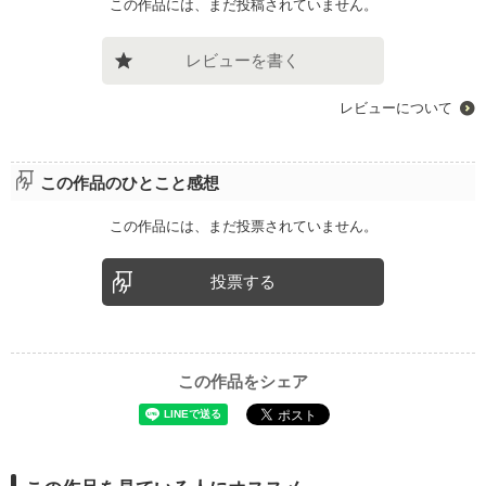
この作品には、まだ投稿されていません。
レビューを書く
レビューについて
この作品のひとこと感想
この作品には、まだ投票されていません。
投票する
この作品をシェア