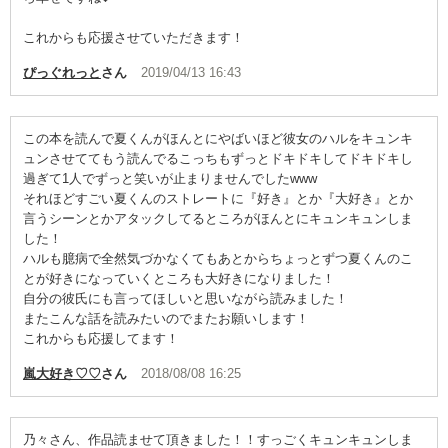
これからも応援させていただきます！
ぴっぐれっと
さん
2019/04/13 16:43
この本を読んで夏くんがほんとにやばいほど彼女のハルをキュンキ
ュンさせててもう読んでるこっちもずっとドキドキしてドキドキし
過ぎて1人でずっと笑いが止まりませんでしたwww
それほどすごい夏くんのストレートに『好き』とか『大好き』とか
言うシーンとかアタックしてるところがほんとにキュンキュンしま
した！
ハルも臆病で全然気づかなくてもあとからちょっとずつ夏くんのこ
とが好きになっていくところも大好きになりました！
自分の彼氏にも言ってほしいと思いながら読みました！
またこんな話を読みたいのでまたお願いします！
これからも応援してます！
嵐大好き♡♡
さん
2018/08/08 16:25
乃々さん、作品読ませて頂きました！！すっごくキュンキュンしま