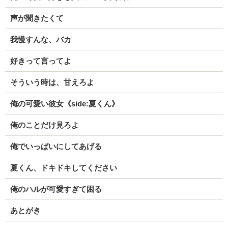
声が聞きたくて
我慢すんな、バカ
好きって言ってよ
そういう時は、甘えろよ
俺の可愛い彼女《side:夏くん》
俺のことだけ見ろよ
俺でいっぱいにしてあげる
夏くん、ドキドキしてください
俺のハルが可愛すぎて困る
あとがき