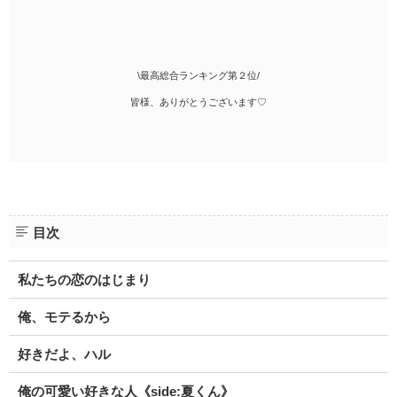
\最高総合ランキング第２位/
皆様、ありがとうございます♡
目次
私たちの恋のはじまり
俺、モテるから
好きだよ、ハル
俺の可愛い好きな人《side:夏くん》