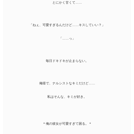
とにかく甘くて……
「ねぇ、可愛すぎるんだけど……キスしていい？」
「……っ」
毎日ドキドキが止まらない。
俺様で、ナルシストなキミだけど……
私はそんな、キミが好き。
＊俺の彼女が可愛すぎて困る。＊