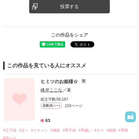
投票する
この作品をシェア
この作品を見ている人にオススメ
ヒミツのお姫様☆
完
峰岸ここな
／著
総文字数/38,187
220ページ
恋愛(逆ハー)
63
#王子様
#甘々
#イケメン
#俺様
#男子校
#男嫌い
#キス
#秘密
#男装
#逆ハー