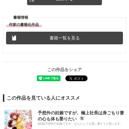
書籍情報
作家の書籍化作品
書籍一覧を見る
この作品をシェア
この作品を見ている人にオススメ
予想外の妊娠ですが、極上社長は身ごもり妻
の心も体も娶りたい
完
[原題]予想外の妊娠ですが、なんとしても隠し通そうと思います。