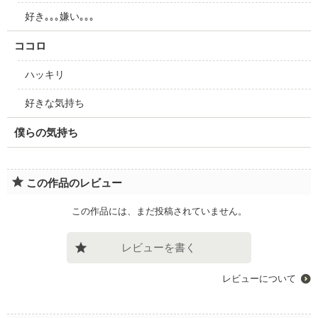
好き｡｡｡嫌い｡｡｡
ココロ
ハッキリ
好きな気持ち
僕らの気持ち
この作品のレビュー
この作品には、まだ投稿されていません。
レビューを書く
レビューについて