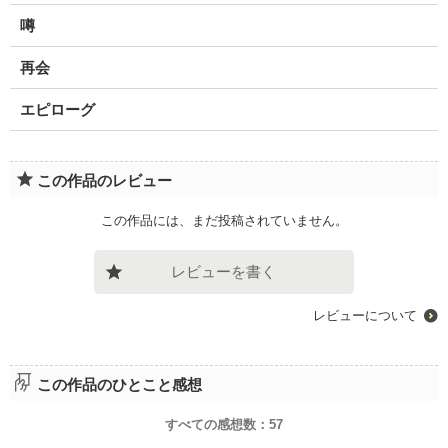
噂
再会
エピローグ
この作品のレビュー
この作品には、まだ投稿されていません。
レビューを書く
レビューについて
この作品のひとこと感想
すべての感想数：
57