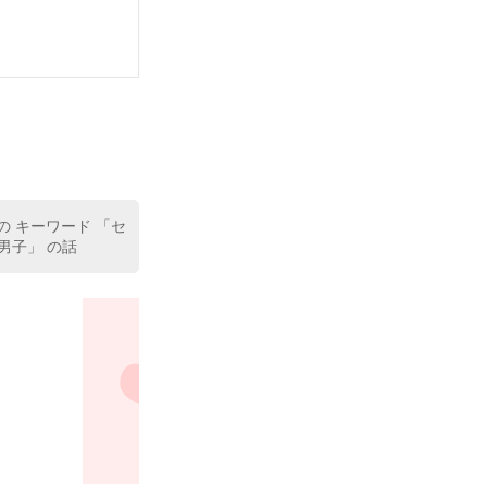
すね…」

の キーワード 「セ
男子」 の話