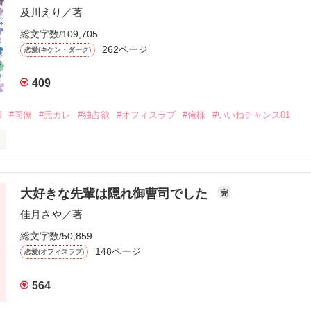
及川えり
／著
総文字数/109,705
さい私の手を取って母は言った

262ページ
恋愛(キケン・ダーク)
なった時

409
手が迎えにきてくれる

輩
#同僚
#元カレ
#独占欲
#オフィスラブ
#俺様
#いいねチャンス01
閉じてゆっくり耳をすませるの

の人だって教えてくれるわ

まなり》25歳

事業部営業補佐

えるはず

大好きな先輩は隠れ御曹司でした
完
う、鐘の音が

佳月さや
／著
ぜしょうたろう》26歳

総文字数/50,859
事業部営業

148ページ
生きなさい

恋愛(オフィスラブ)
きです」

564
う？」

____________________○∞○
