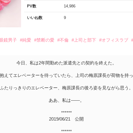
PV数
14,986
いいね数
9
#眼鏡男子
#純愛
#禁断の愛
#不倫
#上司と部下
#オフィスラブ
今日、私は2年間勤めた派遣先との契約を終えた。
抱えてエレベーターを待っていたら、上司の梅原課長が荷物を持
ふたりっきりのエレベーター、梅原課長の後ろ姿を見ながら思う
ああ、私は――。
******
2019/06/21 公開
******