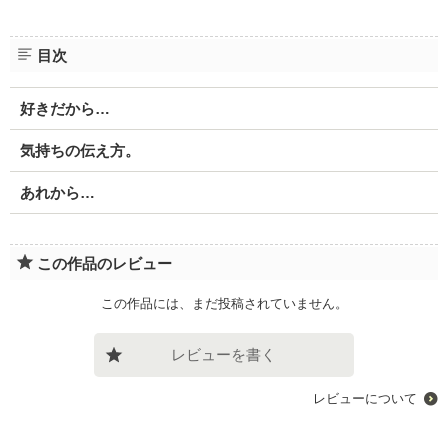
目次
好きだから…
気持ちの伝え方。
あれから…
この作品のレビュー
この作品には、まだ投稿されていません。
レビューを書く
レビューについて