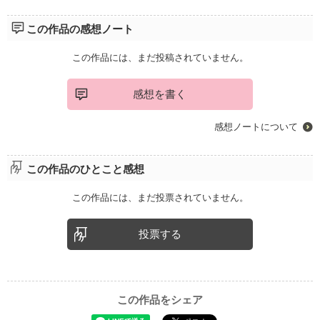
この作品の感想ノート
この作品には、まだ投稿されていません。
感想を書く
感想ノートについて
この作品のひとこと感想
この作品には、まだ投票されていません。
投票する
この作品をシェア