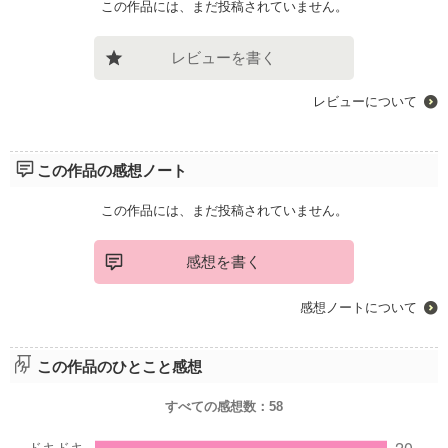
この作品には、まだ投稿されていません。
レビューを書く
レビューについて
この作品の感想ノート
この作品には、まだ投稿されていません。
感想を書く
感想ノートについて
この作品のひとこと感想
すべての感想数：
58