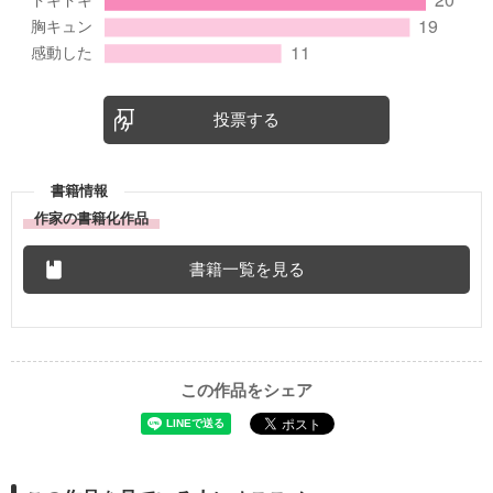
投票する
書籍情報
作家の書籍化作品
書籍一覧を見る
この作品をシェア