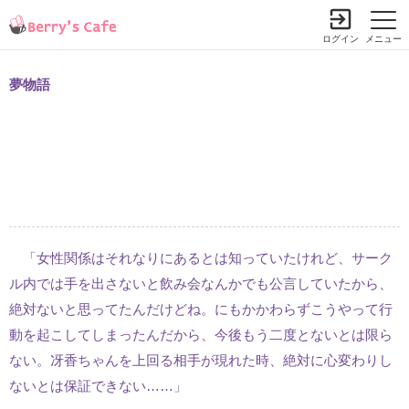
ログイン
メニュー
夢物語
「女性関係はそれなりにあるとは知っていたけれど、サーク
ル内では手を出さないと飲み会なんかでも公言していたから、
絶対ないと思ってたんだけどね。にもかかわらずこうやって行
動を起こしてしまったんだから、今後もう二度とないとは限ら
ない。冴香ちゃんを上回る相手が現れた時、絶対に心変わりし
ないとは保証できない……」