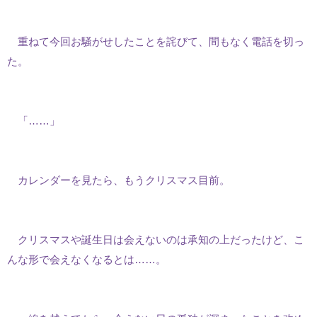
重ねて今回お騒がせしたことを詫びて、間もなく電話を切っ
た。
「……」
カレンダーを見たら、もうクリスマス目前。
クリスマスや誕生日は会えないのは承知の上だったけど、こ
んな形で会えなくなるとは……。