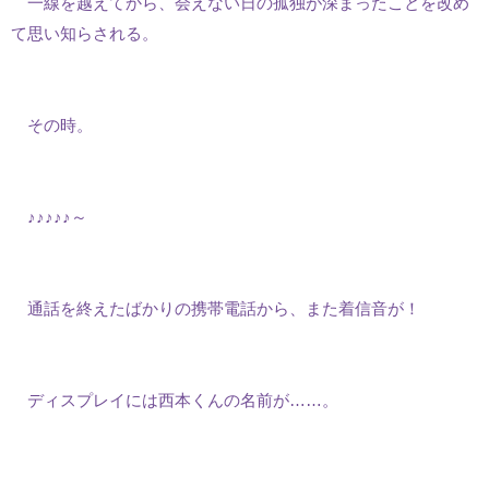
一線を越えてから、会えない日の孤独が深まったことを改め
て思い知らされる。
その時。
♪♪♪♪♪～
通話を終えたばかりの携帯電話から、また着信音が！
ディスプレイには西本くんの名前が……。