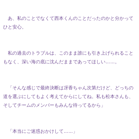
あ、私のことでなくて西本くんのことだったのかと分かって
ひと安心。
私の過去のトラブルは、このまま誰にも引き上げられること
もなく、深い海の底に沈んだままであってほしい……。
「そんな感じで最終決断は冴香ちゃん次第だけど、どっちの
道を選ぶにしてもよく考えてからにしてね。私も松本さんも、
そしてチームのメンバーもみんな待ってるから」
「本当にご迷惑おかけして……」