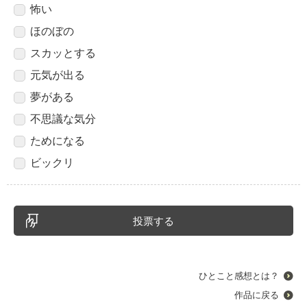
怖い
ほのぼの
スカッとする
元気が出る
夢がある
不思議な気分
ためになる
ビックリ
ひとこと感想とは？
作品に戻る