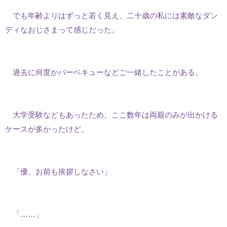
でも年齢よりはずっと若く見え、二十歳の私には素敵なダン
ディなおじさまって感じだった。
過去に何度かバーベキューなどご一緒したことがある。
大学受験などもあったため、ここ数年は両親のみが出かける
ケースが多かったけど。
「優、お前も挨拶しなさい」
「……」