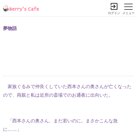
ログイン
メニュー
夢物語
家族ぐるみで仲良くしていた西本さんの奥さんが亡くなった
ので、両親と私は近所の斎場でのお通夜に出向いた。
「西本さんの奥さん、まだ若いのに。まさかこんな急
に……」