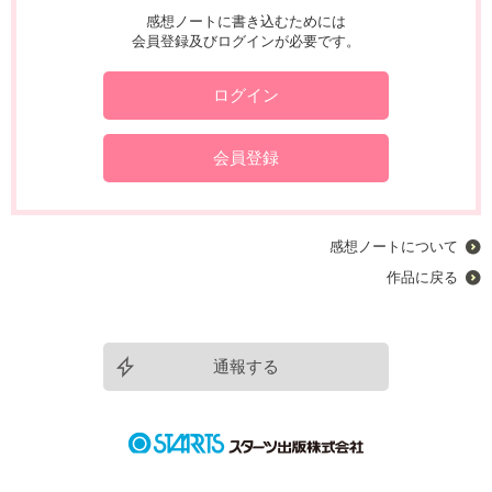
感想ノートに書き込むためには
会員登録及びログインが必要です。
ログイン
会員登録
感想ノートについて
作品に戻る
通報する