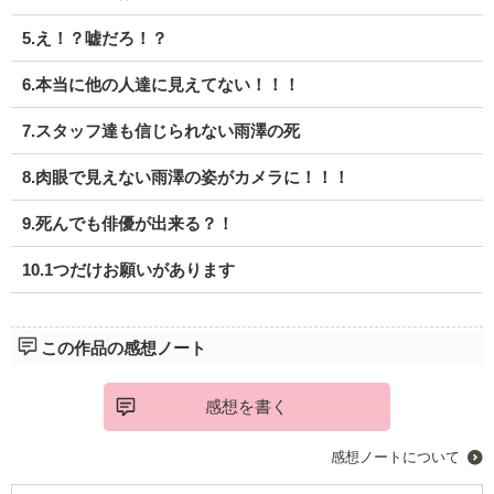
5.え！？嘘だろ！？
6.本当に他の人達に見えてない！！！
7.スタッフ達も信じられない雨澤の死
8.肉眼で見えない雨澤の姿がカメラに！！！
9.死んでも俳優が出来る？！
10.1つだけお願いがあります
この作品の感想ノート
感想を書く
感想ノートについて