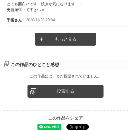
とても面白いです！続きが気になります！！
更新頑張って下さい☺️
千椛
さん
2020/11/25 20:04
もっと見る
この作品のひとこと感想
この作品には、まだ投票されていません。
投票する
この作品をシェア