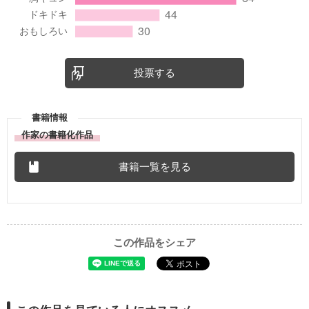
投票する
書籍情報
作家の書籍化作品
書籍一覧を見る
この作品をシェア