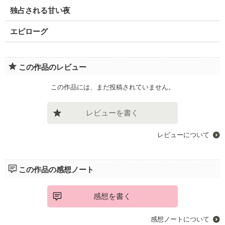
独占される甘い夜
エピローグ
この作品のレビュー
この作品には、まだ投稿されていません。
レビューを書く
レビューについて
この作品の感想ノート
感想を書く
感想ノートについて