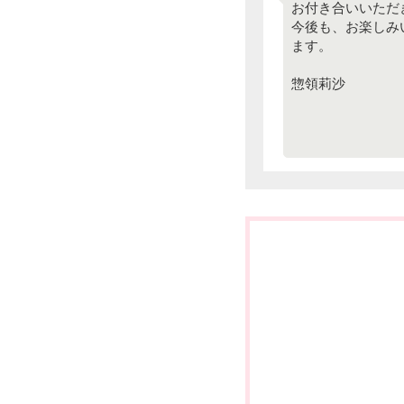
お付き合いいただ
今後も、お楽しみ
ます。
惣領莉沙