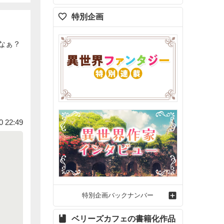
特別企画
なぁ？
0 22:49
特別企画バックナンバー
ベリーズカフェの書籍化作品