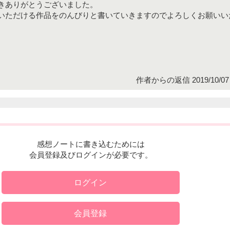
きありがとうございました。
いただける作品をのんびりと書いていきますのでよろしくお願いい
作者からの返信 2019/10/07 
感想ノートに書き込むためには
会員登録及びログインが必要です。
ログイン
会員登録