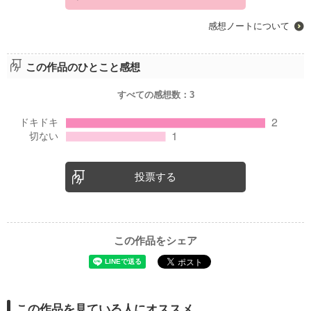
感想ノートについて
この作品のひとこと感想
すべての感想数：
3
投票する
この作品をシェア
この作品を見ている人にオススメ