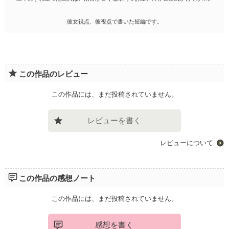
彼女視点、彼視点で書いた短編です。
この作品のレビュー
この作品には、まだ投稿されていません。
レビューを書く
レビューについて
この作品の感想ノート
この作品には、まだ投稿されていません。
感想を書く