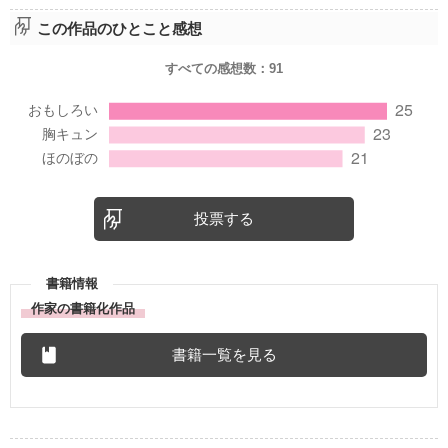
この作品のひとこと感想
すべての感想数：
91
投票する
書籍情報
作家の書籍化作品
書籍一覧を見る