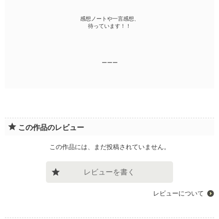
感想ノートや一言感想、
待っています！！
ーーー
この作品のレビュー
この作品には、まだ投稿されていません。
レビューを書く
レビューについて