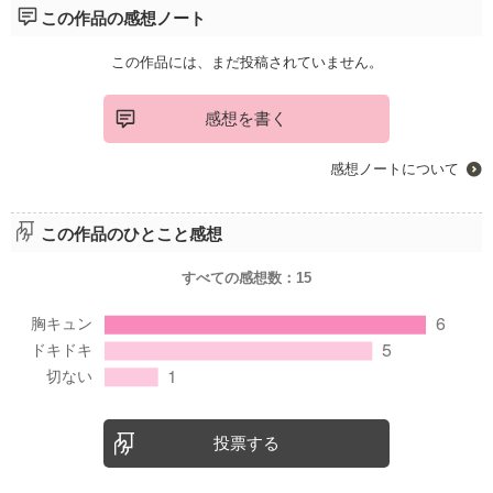
この作品の感想ノート
この作品には、まだ投稿されていません。
感想を書く
感想ノートについて
この作品のひとこと感想
すべての感想数：
15
投票する