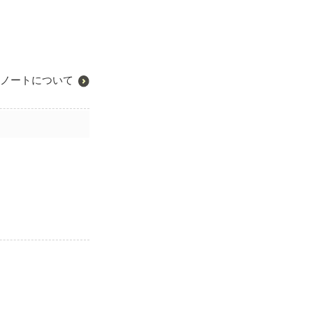
ノートについて