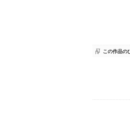
この作品の