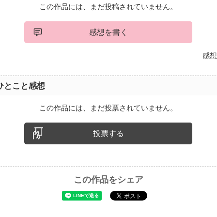
この作品には、まだ投稿されていません。
感想を書く
感想
ひとこと感想
この作品には、まだ投票されていません。
投票する
この作品をシェア