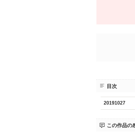
目次
20191027
この作品の